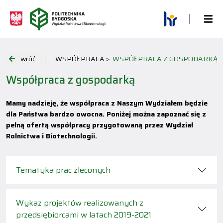
wróć
WSPÓŁPRACA >
WSPÓŁPRACA Z GOSPODARKĄ
Współpraca z gospodarką
Mamy nadzieję, że współpraca z Naszym Wydziałem będzie
dla Państwa bardzo owocna. Poniżej można zapoznać się z
pełną ofertą współpracy przygotowaną przez Wydział
Rolnictwa i Biotechnologii.
Tematyka prac zleconych
Wykaz projektów realizowanych z
przedsiębiorcami w latach 2019-2021