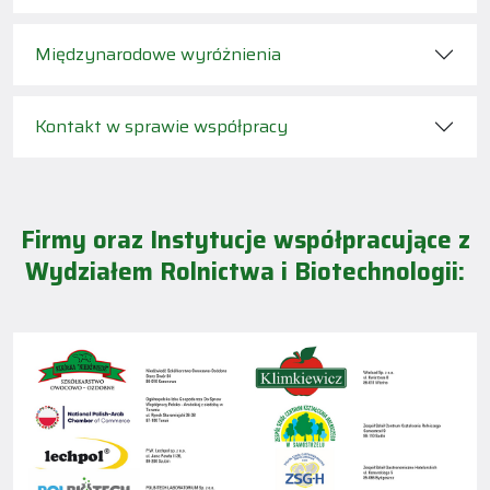
Międzynarodowe wyróżnienia
Kontakt w sprawie współpracy
Firmy oraz Instytucje współpracujące z
Wydziałem Rolnictwa i Biotechnologii: