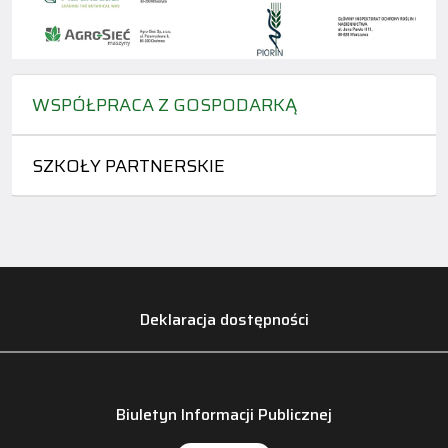
WSPÓŁPRACA Z GOSPODARKĄ
SZKOŁY PARTNERSKIE
Deklaracja dostępności
Biuletyn Informacji Publicznej