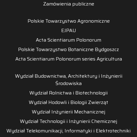
Zamówienia publiczne
Polskie Towarzystwo Agronomiczne
EJPAU
Acta Scientiarum Polonorum
Polskie Towarzystwo Botaniczne Bydgoszcz
Acta Scientiarum Polonorum series Agricultura
Wydział Budownictwa, Architektury i Inżynierii
Środowiska
Wydział Rolnictwa i Biotechnologii
Wydział Hodowli i Biologii Zwierząt
Wydział Inżynierii Mechanicznej
Wydział Technologii i Inżynierii Chemicznej
Wydział Telekomunikacji, Informatyki i Elektrotechniki