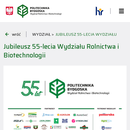
wróć
WYDZIAŁ >
JUBILEUSZ 55-LECIA WYDZIAŁU
Jubileusz 55-lecia Wydziału Rolnictwa i
Biotechnologii