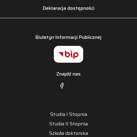
Deklaracja dostępności
Biuletyn Informacji Publicznej
Znajdź nas
Studia I Stopnia
Studia II Stopnia
Szkoła doktorska