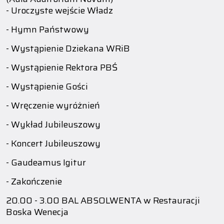
- Uroczyste wejście Władz
- Hymn Państwowy
- Wystąpienie Dziekana WRiB
- Wystąpienie Rektora PBŚ
- Wystąpienie Gości
- Wręczenie wyróżnień
- Wykład Jubileuszowy
- Koncert Jubileuszowy
- Gaudeamus Igitur
- Zakończenie
20.00 - 3.00 BAL ABSOLWENTA w Restauracji
Boska Wenecja