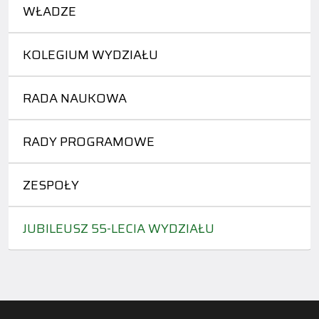
WŁADZE
KOLEGIUM WYDZIAŁU
RADA NAUKOWA
RADY PROGRAMOWE
ZESPOŁY
JUBILEUSZ 55-LECIA WYDZIAŁU