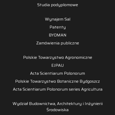
Studia podyplomowe
Wynajem Sal
Patenty
BYDMAN
Zamówienia publiczne
Polskie Towarzystwo Agronomiczne
EJPAU
Acta Scientiarum Polonorum
Polskie Towarzystwo Botaniczne Bydgoszcz
Acta Scientiarum Polonorum series Agricultura
Wydział Budownictwa, Architektury i Inżynierii
Środowiska