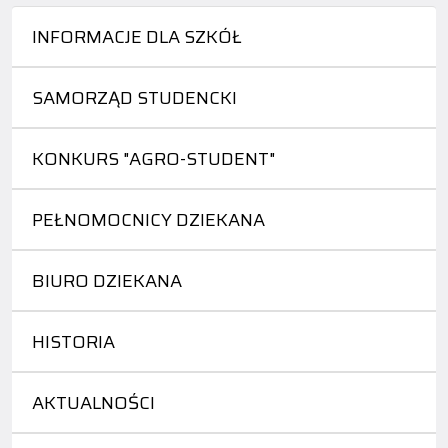
INFORMACJE DLA SZKÓŁ
SAMORZĄD STUDENCKI
KONKURS "AGRO-STUDENT"
PEŁNOMOCNICY DZIEKANA
BIURO DZIEKANA
HISTORIA
AKTUALNOŚCI