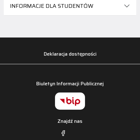
INFORMACJE DLA STUDENTÓW
Deklaracja dostępności
Biuletyn Informacji Publicznej
Znajdź nas