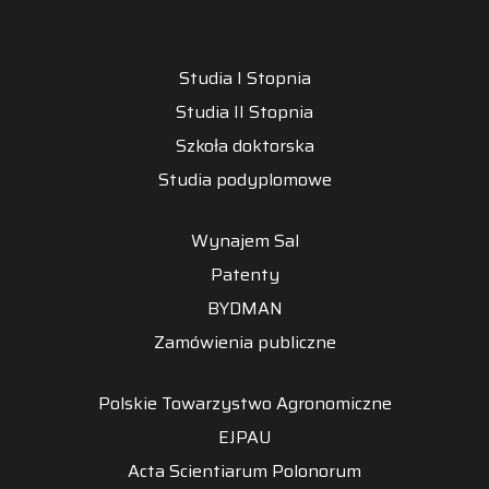
Studia I Stopnia
Studia II Stopnia
Szkoła doktorska
Studia podyplomowe
Wynajem Sal
Patenty
BYDMAN
Zamówienia publiczne
Polskie Towarzystwo Agronomiczne
EJPAU
Acta Scientiarum Polonorum