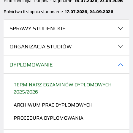
Biotechnologia II stopnia stacjonarne:
16.07.2026, 23.09.2026
Rolnictwo II stopnia stacjonarne:
17.07.2026, 24.09.2026
SPRAWY STUDENCKIE
ORGANIZACJA STUDIÓW
DYPLOMOWANIE
TERMINARZ EGZAMINÓW DYPLOMOWYCH
2025/2026
ARCHIWUM PRAC DYPLOMOWYCH
PROCEDURA DYPLOMOWANIA