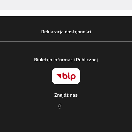
Deklaracja dostępności
Biuletyn Informacji Publicznej
Znajdź nas