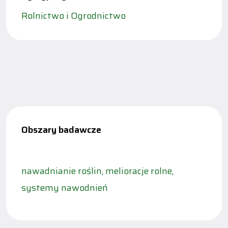
Rolnictwo i Ogrodnictwo
Obszary badawcze
nawadnianie roślin, melioracje rolne,
systemy nawodnień