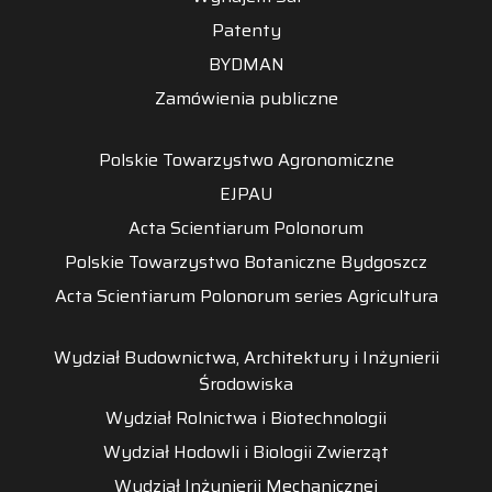
Patenty
BYDMAN
Zamówienia publiczne
Polskie Towarzystwo Agronomiczne
EJPAU
Acta Scientiarum Polonorum
Polskie Towarzystwo Botaniczne Bydgoszcz
Acta Scientiarum Polonorum series Agricultura
Wydział Budownictwa, Architektury i Inżynierii
Środowiska
Wydział Rolnictwa i Biotechnologii
Wydział Hodowli i Biologii Zwierząt
Wydział Inżynierii Mechanicznej