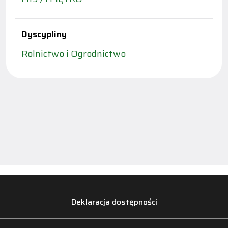
Dyscypliny
Rolnictwo i Ogrodnictwo
Deklaracja dostępności