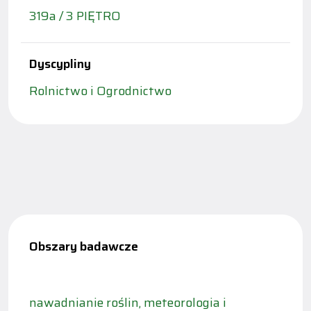
319a / 3 PIĘTRO
Dyscypliny
Rolnictwo i Ogrodnictwo
Obszary badawcze
nawadnianie roślin, meteorologia i