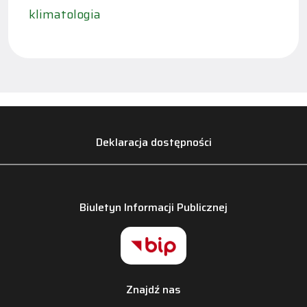
klimatologia
Deklaracja dostępności
Biuletyn Informacji Publicznej
Znajdź nas