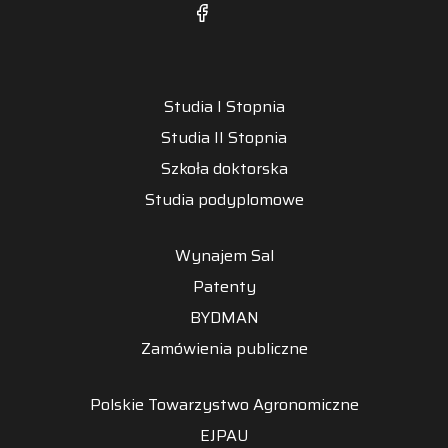
Studia I Stopnia
Studia II Stopnia
Szkoła doktorska
Studia podyplomowe
Wynajem Sal
Patenty
BYDMAN
Zamówienia publiczne
Polskie Towarzystwo Agronomiczne
EJPAU