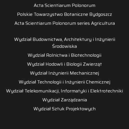
Acta Scientiarum Polonorum
Polskie Towarzystwo Botaniczne Bydgoszcz
Acta Scientiarum Polonorum series Agricultura
Wydział Budownictwa, Architektury i Inżynierii
Środowiska
Wydział Rolnictwa i Biotechnologii
Wydział Hodowli i Biologii Zwierząt
Wydział Inżynierii Mechanicznej
Wydział Technologii i Inżynierii Chemicznej
Wydział Telekomunikacji, Informatyki i Elektrotechniki
Wydział Zarządzania
Wydział Sztuk Projektowych