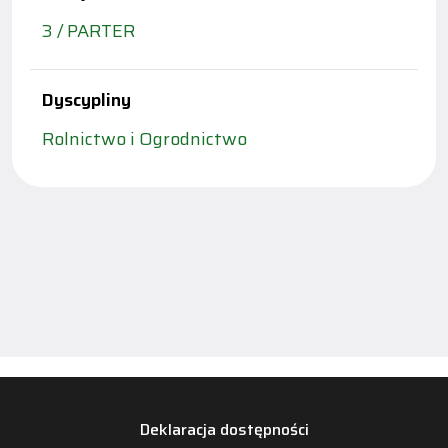
3 / PARTER
Dyscypliny
Rolnictwo i Ogrodnictwo
Deklaracja dostępności