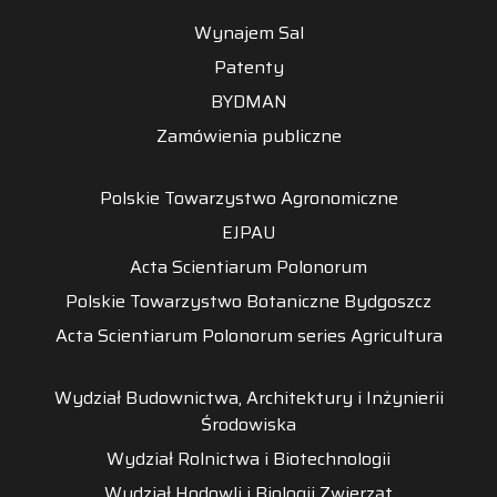
Wynajem Sal
Patenty
BYDMAN
Zamówienia publiczne
Polskie Towarzystwo Agronomiczne
EJPAU
Acta Scientiarum Polonorum
Polskie Towarzystwo Botaniczne Bydgoszcz
Acta Scientiarum Polonorum series Agricultura
Wydział Budownictwa, Architektury i Inżynierii
Środowiska
Wydział Rolnictwa i Biotechnologii
Wydział Hodowli i Biologii Zwierząt