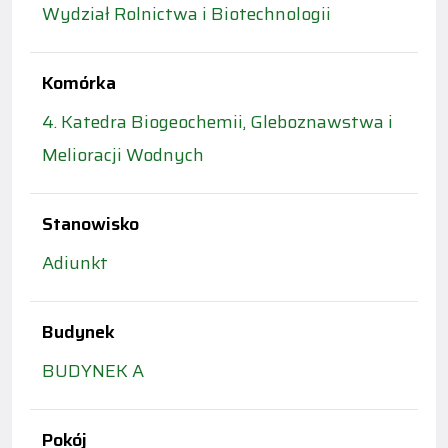
Wydział Rolnictwa i Biotechnologii
Komórka
4. Katedra Biogeochemii, Gleboznawstwa i
Melioracji Wodnych
Stanowisko
Adiunkt
Budynek
BUDYNEK A
Pokój