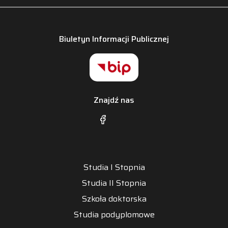
Biuletyn Informacji Publicznej
Znajdź nas
Studia I Stopnia
Studia II Stopnia
Szkoła doktorska
Studia podyplomowe