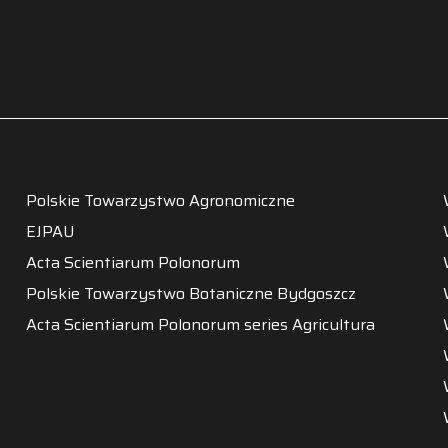
Polskie Towarzystwo Agronomiczne
EJPAU
Acta Scientiarum Polonorum
Polskie Towarzystwo Botaniczne Bydgoszcz
Acta Scientiarum Polonorum series Agricultura