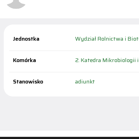
Jednostka
Wydział Rolnictwa i Biot
Komórka
2. Katedra Mikrobiologii i
Stanowisko
adiunkt