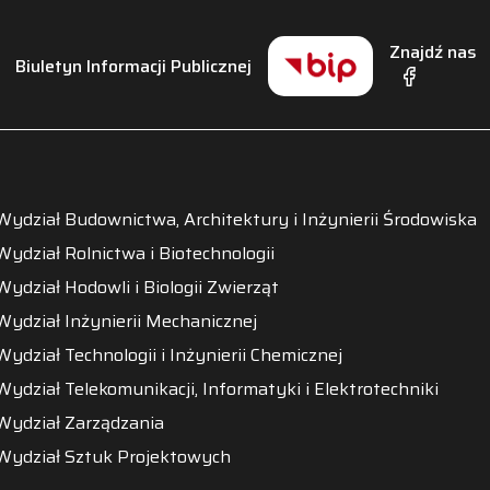
Znajdź nas
Biuletyn Informacji Publicznej
Wydział Budownictwa, Architektury i Inżynierii Środowiska
Wydział Rolnictwa i Biotechnologii
Wydział Hodowli i Biologii Zwierząt
Wydział Inżynierii Mechanicznej
Wydział Technologii i Inżynierii Chemicznej
Wydział Telekomunikacji, Informatyki i Elektrotechniki
Wydział Zarządzania
Wydział Sztuk Projektowych