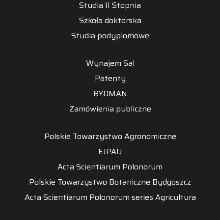
Studia II Stopnia
Szkoła doktorska
Studia podyplomowe
Wynajem Sal
Patenty
BYDMAN
Zamówienia publiczne
Polskie Towarzystwo Agronomiczne
EJPAU
Acta Scientiarum Polonorum
Polskie Towarzystwo Botaniczne Bydgoszcz
Acta Scientiarum Polonorum series Agricultura