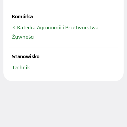
Komórka
3. Katedra Agronomii i Przetwórstwa
Żywności
Stanowisko
Technik