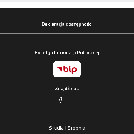
Deklaracja dostępności
Biuletyn Informacji Publicznej
Znajdź nas
Studia I Stopnia