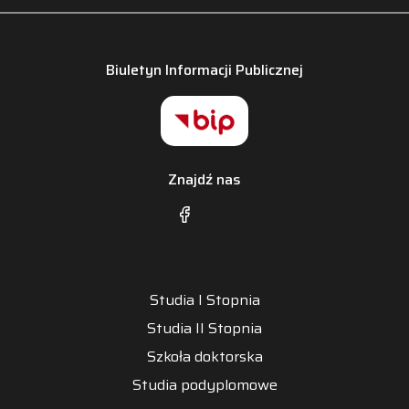
Biuletyn Informacji Publicznej
Znajdź nas
Studia I Stopnia
Studia II Stopnia
Szkoła doktorska
Studia podyplomowe