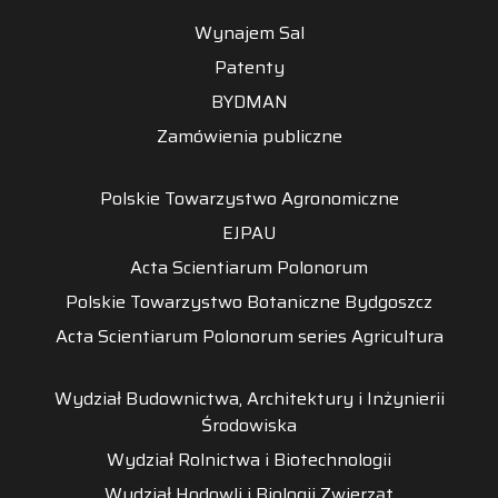
Wynajem Sal
Patenty
BYDMAN
Zamówienia publiczne
Polskie Towarzystwo Agronomiczne
EJPAU
Acta Scientiarum Polonorum
Polskie Towarzystwo Botaniczne Bydgoszcz
Acta Scientiarum Polonorum series Agricultura
Wydział Budownictwa, Architektury i Inżynierii
Środowiska
Wydział Rolnictwa i Biotechnologii
Wydział Hodowli i Biologii Zwierząt