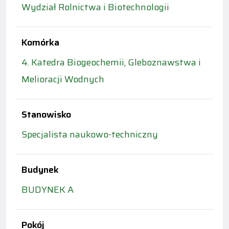
Wydział Rolnictwa i Biotechnologii
Komórka
4. Katedra Biogeochemii, Gleboznawstwa i
Melioracji Wodnych
Stanowisko
Specjalista naukowo-techniczny
Budynek
BUDYNEK A
Pokój