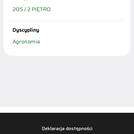
205 / 2 PIĘTRO
Dyscypliny
Agronomia
Deklaracja dostępności