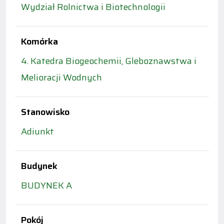
Wydział Rolnictwa i Biotechnologii
Komórka
4. Katedra Biogeochemii, Gleboznawstwa i
Melioracji Wodnych
Stanowisko
Adiunkt
Budynek
BUDYNEK A
Pokój