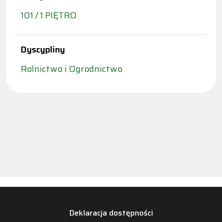
101 / 1 PIĘTRO
Dyscypliny
Rolnictwo i Ogrodnictwo
Deklaracja dostępności