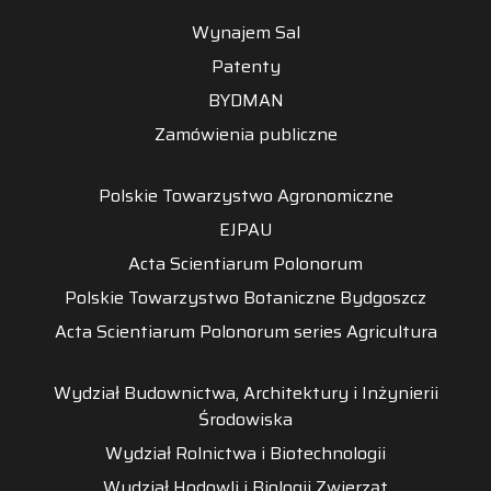
Wynajem Sal
Patenty
BYDMAN
Zamówienia publiczne
Polskie Towarzystwo Agronomiczne
EJPAU
Acta Scientiarum Polonorum
Polskie Towarzystwo Botaniczne Bydgoszcz
Acta Scientiarum Polonorum series Agricultura
Wydział Budownictwa, Architektury i Inżynierii
Środowiska
Wydział Rolnictwa i Biotechnologii
Wydział Hodowli i Biologii Zwierząt