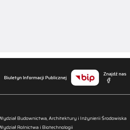
Znajdź nas
Biuletyn Informacji Publicznej
Wydział Budownictwa, Architektury i Inżynierii Środowiska
Wydział Rolnictwa i Biotechnologii