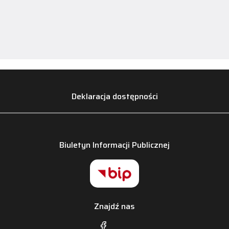
Deklaracja dostępności
Biuletyn Informacji Publicznej
Znajdź nas