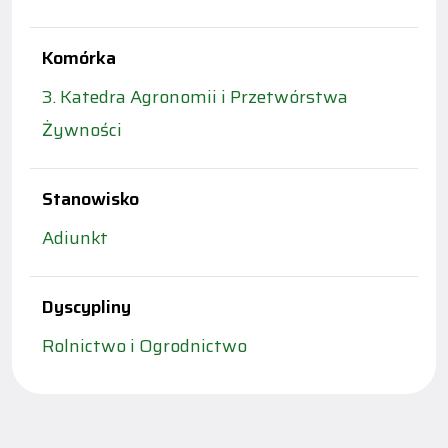
Komórka
3. Katedra Agronomii i Przetwórstwa
Żywności
Stanowisko
Adiunkt
Dyscypliny
Rolnictwo i Ogrodnictwo