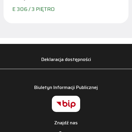
E 306 / 3 PIĘTRO
Deklaracja dostępności
Biuletyn Informacji Publicznej
Znajdź nas