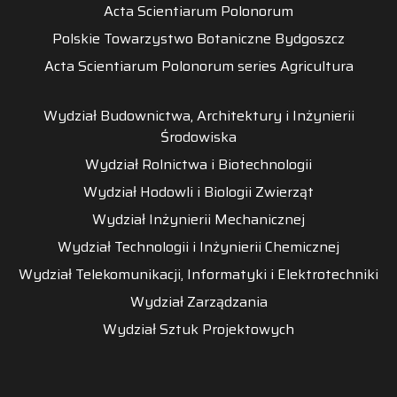
Acta Scientiarum Polonorum
Polskie Towarzystwo Botaniczne Bydgoszcz
Acta Scientiarum Polonorum series Agricultura
Wydział Budownictwa, Architektury i Inżynierii
Środowiska
Wydział Rolnictwa i Biotechnologii
Wydział Hodowli i Biologii Zwierząt
Wydział Inżynierii Mechanicznej
Wydział Technologii i Inżynierii Chemicznej
Wydział Telekomunikacji, Informatyki i Elektrotechniki
Wydział Zarządzania
Wydział Sztuk Projektowych