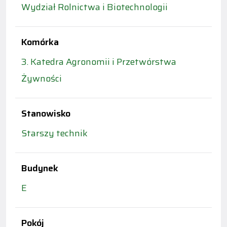
Wydział Rolnictwa i Biotechnologii
Komórka
3. Katedra Agronomii i Przetwórstwa
Żywności
Stanowisko
Starszy technik
Budynek
E
Pokój