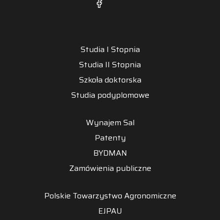
Studia I Stopnia
Studia II Stopnia
Szkoła doktorska
Studia podyplomowe
Wynajem Sal
Patenty
BYDMAN
Zamówienia publiczne
Polskie Towarzystwo Agronomiczne
EJPAU