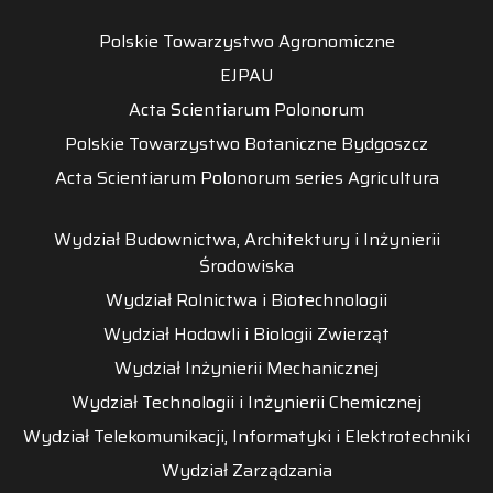
Polskie Towarzystwo Agronomiczne
EJPAU
Acta Scientiarum Polonorum
Polskie Towarzystwo Botaniczne Bydgoszcz
Acta Scientiarum Polonorum series Agricultura
Wydział Budownictwa, Architektury i Inżynierii
Środowiska
Wydział Rolnictwa i Biotechnologii
Wydział Hodowli i Biologii Zwierząt
Wydział Inżynierii Mechanicznej
Wydział Technologii i Inżynierii Chemicznej
Wydział Telekomunikacji, Informatyki i Elektrotechniki
Wydział Zarządzania