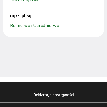
Dyscypliny
Rolnictwo i Ogrodnictwo
Deklaracja dostępności