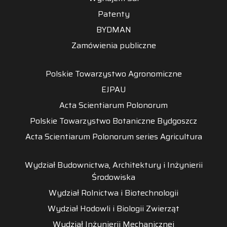
Patenty
BYDMAN
Zamówienia publiczne
Polskie Towarzystwo Agronomiczne
EJPAU
Acta Scientiarum Polonorum
Polskie Towarzystwo Botaniczne Bydgoszcz
Acta Scientiarum Polonorum series Agricultura
Wydział Budownictwa, Architektury i Inżynierii
Środowiska
Wydział Rolnictwa i Biotechnologii
Wydział Hodowli i Biologii Zwierząt
Wydział Inżynierii Mechanicznej