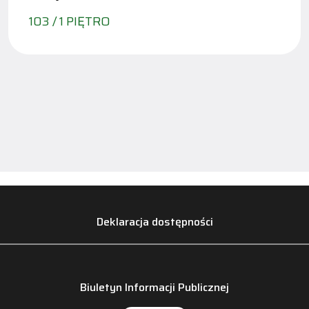
103 / 1 PIĘTRO
Deklaracja dostępności
Biuletyn Informacji Publicznej