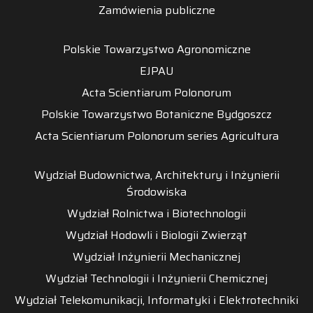
Zamówienia publiczne
Polskie Towarzystwo Agronomiczne
EJPAU
Acta Scientiarum Polonorum
Polskie Towarzystwo Botaniczne Bydgoszcz
Acta Scientiarum Polonorum series Agricultura
Wydział Budownictwa, Architektury i Inżynierii
Środowiska
Wydział Rolnictwa i Biotechnologii
Wydział Hodowli i Biologii Zwierząt
Wydział Inżynierii Mechanicznej
Wydział Technologii i Inżynierii Chemicznej
Wydział Telekomunikacji, Informatyki i Elektrotechniki