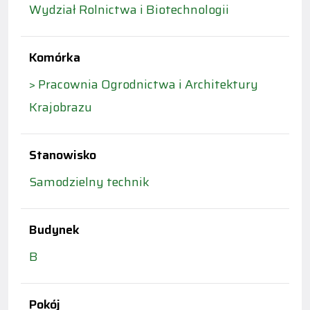
Wydział Rolnictwa i Biotechnologii
Komórka
> Pracownia Ogrodnictwa i Architektury
Krajobrazu
Stanowisko
Samodzielny technik
Budynek
B
Pokój