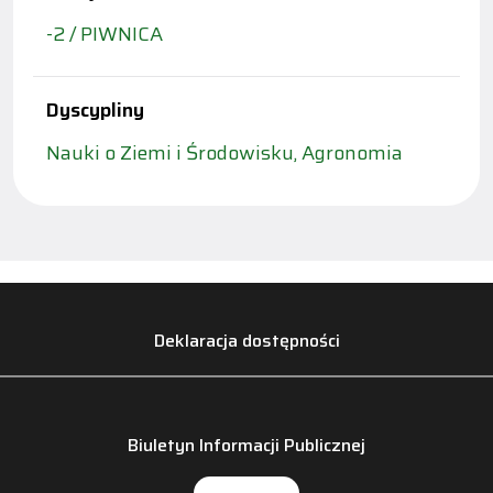
-2 / PIWNICA
Dyscypliny
Nauki o Ziemi i Środowisku, Agronomia
Deklaracja dostępności
Biuletyn Informacji Publicznej