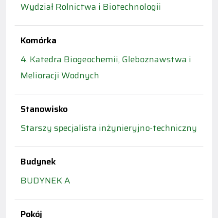
Wydział Rolnictwa i Biotechnologii
Komórka
4. Katedra Biogeochemii, Gleboznawstwa i
Melioracji Wodnych
Stanowisko
Starszy specjalista inżynieryjno-techniczny
Budynek
BUDYNEK A
Pokój