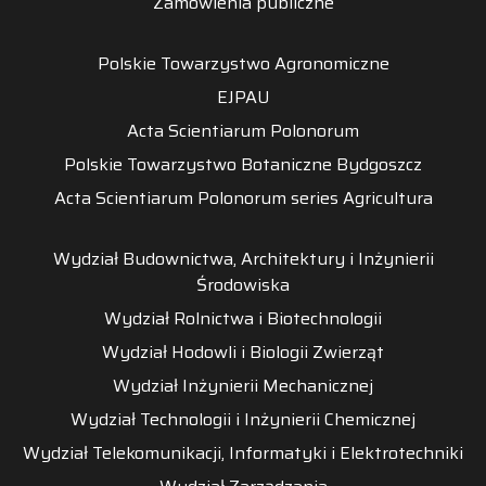
Zamówienia publiczne
Polskie Towarzystwo Agronomiczne
EJPAU
Acta Scientiarum Polonorum
Polskie Towarzystwo Botaniczne Bydgoszcz
Acta Scientiarum Polonorum series Agricultura
Wydział Budownictwa, Architektury i Inżynierii
Środowiska
Wydział Rolnictwa i Biotechnologii
Wydział Hodowli i Biologii Zwierząt
Wydział Inżynierii Mechanicznej
Wydział Technologii i Inżynierii Chemicznej
Wydział Telekomunikacji, Informatyki i Elektrotechniki