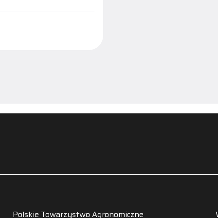
Polskie Towarzystwo Agronomiczne