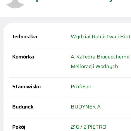
Jednostka
Wydział Rolnictwa i Biot
Komórka
4. Katedra Biogeochemii
Melioracji Wodnych
Stanowisko
Profesor
Budynek
BUDYNEK A
Pokój
216 / 2 PIĘTRO