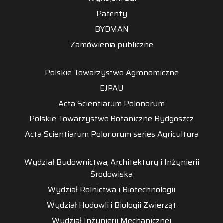
Patenty
BYDMAN
Zamówienia publiczne
Polskie Towarzystwo Agronomiczne
EJPAU
Acta Scientiarum Polonorum
Polskie Towarzystwo Botaniczne Bydgoszcz
Acta Scientiarum Polonorum series Agricultura
Wydział Budownictwa, Architektury i Inżynierii
Środowiska
Wydział Rolnictwa i Biotechnologii
Wydział Hodowli i Biologii Zwierząt
Wydział Inżynierii Mechanicznej