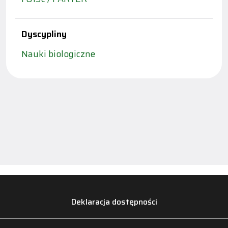
Dyscypliny
Nauki biologiczne
Deklaracja dostępności