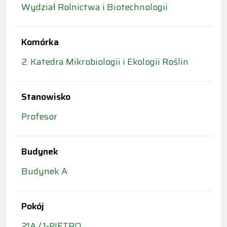
Wydział Rolnictwa i Biotechnologii
Komórka
2. Katedra Mikrobiologii i Ekologii Roślin
Stanowisko
Profesor
Budynek
Budynek A
Pokój
21A / 1-PIĘTRO