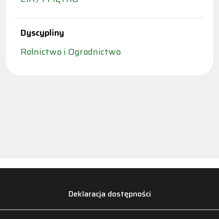
Dyscypliny
Rolnictwo i Ogrodnictwo
Deklaracja dostępności