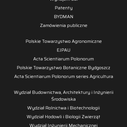
Patenty
BYDMAN
Zamówienia publiczne
Polskie Towarzystwo Agronomiczne
EJPAU
Acta Scientiarum Polonorum
Polskie Towarzystwo Botaniczne Bydgoszcz
Acta Scientiarum Polonorum series Agricultura
Wydział Budownictwa, Architektury i Inżynierii
Środowiska
Wydział Rolnictwa i Biotechnologii
Wydział Hodowli i Biologii Zwierząt
Wydział Inżynierii Mechanicznej