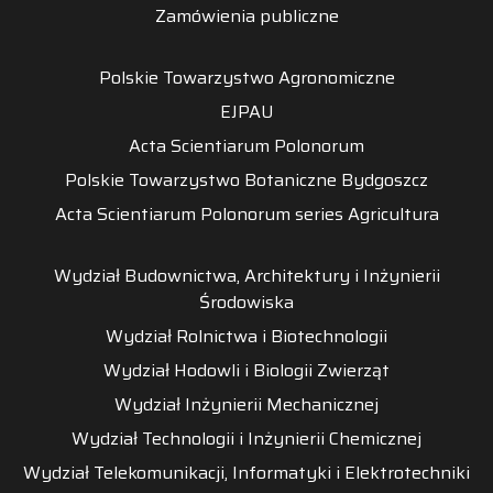
Zamówienia publiczne
Polskie Towarzystwo Agronomiczne
EJPAU
Acta Scientiarum Polonorum
Polskie Towarzystwo Botaniczne Bydgoszcz
Acta Scientiarum Polonorum series Agricultura
Wydział Budownictwa, Architektury i Inżynierii
Środowiska
Wydział Rolnictwa i Biotechnologii
Wydział Hodowli i Biologii Zwierząt
Wydział Inżynierii Mechanicznej
Wydział Technologii i Inżynierii Chemicznej
Wydział Telekomunikacji, Informatyki i Elektrotechniki