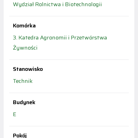
Wydział Rolnictwa i Biotechnologii
Komórka
3. Katedra Agronomii i Przetwórstwa
Żywności
Stanowisko
Technik
Budynek
E
Pokój