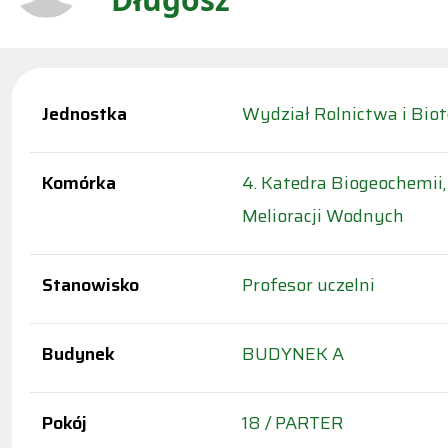
Jednostka
Wydział Rolnictwa i Biot
Komórka
4. Katedra Biogeochemii
Melioracji Wodnych
Stanowisko
Profesor uczelni
Budynek
BUDYNEK A
Pokój
18 / PARTER