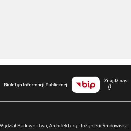
Znajdź nas
Biuletyn Informacji Publicznej
Wydział Budownictwa, Architektury i Inżynierii Środowiska