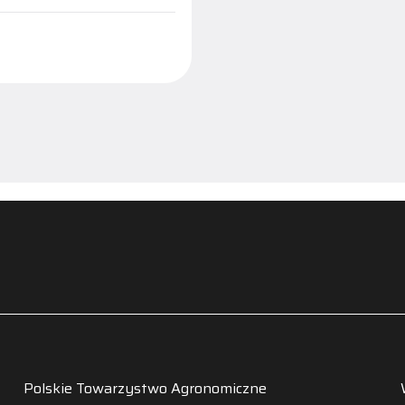
Polskie Towarzystwo Agronomiczne