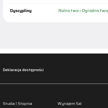
Dyscypliny
Rolnictwo i Ogrodnictwo
Deklaracja dostępności
Studia I Stopnia
Wynajem Sal