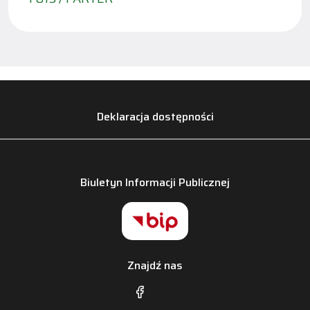
Deklaracja dostępności
Biuletyn Informacji Publicznej
Znajdź nas