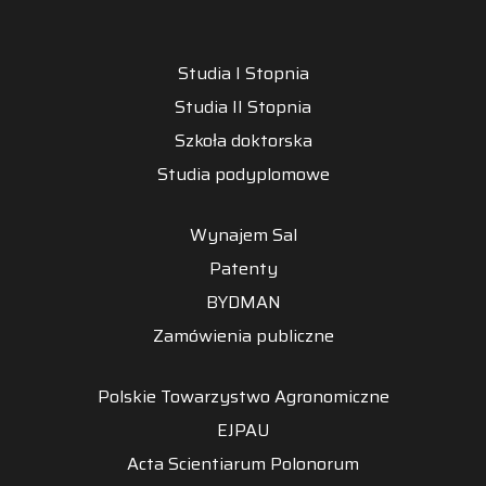
Studia I Stopnia
Studia II Stopnia
Szkoła doktorska
Studia podyplomowe
Wynajem Sal
Patenty
BYDMAN
Zamówienia publiczne
Polskie Towarzystwo Agronomiczne
EJPAU
Acta Scientiarum Polonorum