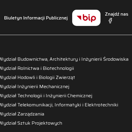
Znajdź nas
Biuletyn Informacji Publicznej
Wydział Budownictwa, Architektury i Inżynierii Środowiska
Wydział Rolnictwa i Biotechnologii
Wydział Hodowli i Biologii Zwierząt
Wydział Inżynierii Mechanicznej
Wydział Technologii i Inżynierii Chemicznej
Wydział Telekomunikacji, Informatyki i Elektrotechniki
Wydział Zarządzania
Wydział Sztuk Projektowych