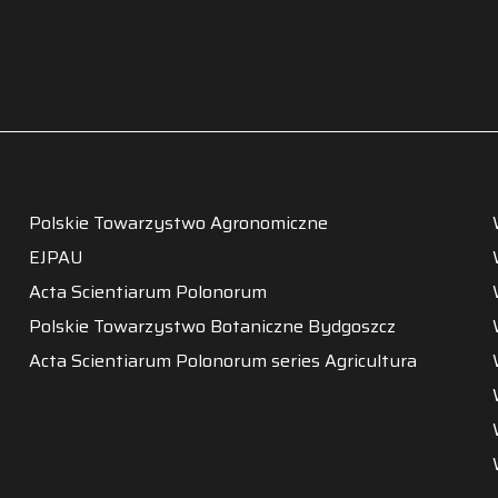
Polskie Towarzystwo Agronomiczne
EJPAU
Acta Scientiarum Polonorum
Polskie Towarzystwo Botaniczne Bydgoszcz
Acta Scientiarum Polonorum series Agricultura