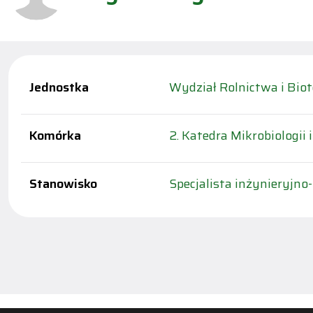
Jednostka
Wydział Rolnictwa i Biot
Komórka
2. Katedra Mikrobiologii i
Stanowisko
Specjalista inżynieryjno