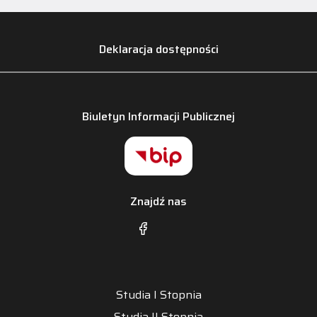
Deklaracja dostępności
Biuletyn Informacji Publicznej
Znajdź nas
Studia I Stopnia
Studia II Stopnia