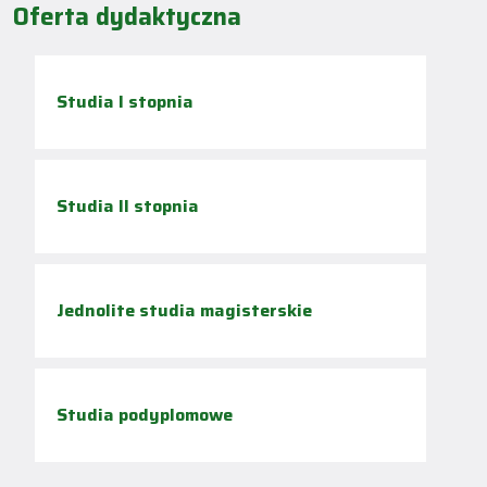
Oferta dydaktyczna
Studia I stopnia
Studia II stopnia
Jednolite studia magisterskie
Studia podyplomowe