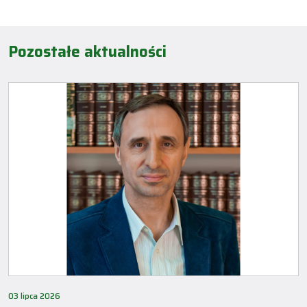
Pozostałe aktualności
03 lipca 2026