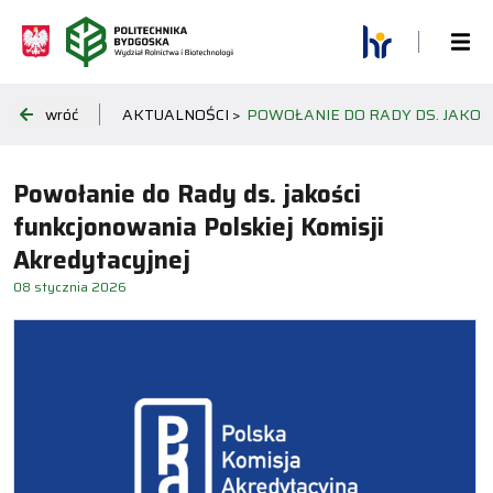
wróć
AKTUALNOŚCI >
POWOŁANIE DO RADY DS. JAKOŚ
Powołanie do Rady ds. jakości
funkcjonowania Polskiej Komisji
Akredytacyjnej
08 stycznia 2026