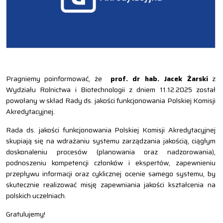
Pragniemy poinformować, że
prof. dr hab. Jacek Żarski
z
Wydziału Rolnictwa i Biotechnologii z dniem 11.12.2025 został
powołany w skład Rady ds. jakości funkcjonowania Polskiej Komisji
Akredytacyjnej.
Rada ds. jakości funkcjonowania Polskiej Komisji Akredytacyjnej
skupiają się na wdrażaniu systemu zarządzania jakością, ciągłym
doskonaleniu procesów (planowania oraz nadzorowania),
podnoszeniu kompetencji członków i ekspertów, zapewnieniu
przepływu informacji oraz cyklicznej ocenie samego systemu, by
skutecznie realizować misję zapewniania jakości kształcenia na
polskich uczelniach.
Gratulujemy!