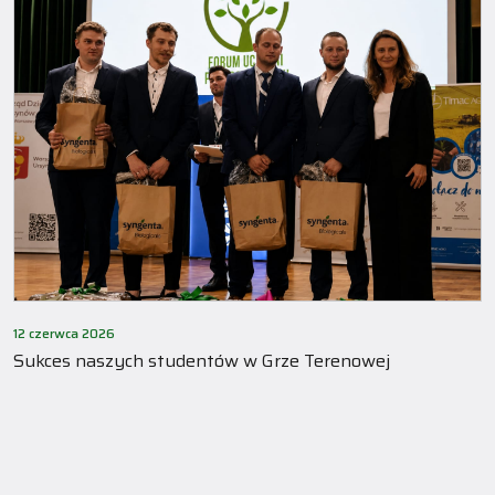
12 czerwca 2026
Sukces naszych studentów w Grze Terenowej