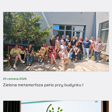
25 czerwca 2026
Zielona metamorfoza patio przy budynku I