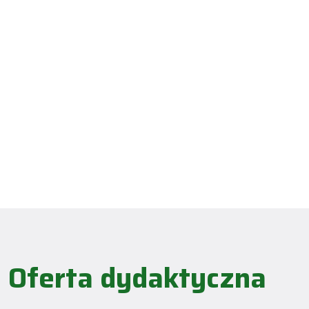
Oferta dydaktyczna