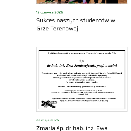
12 czerwca 2026
Sukces naszych studentów w
Grze Terenowej
22 maja 2026
Zmarła śp. dr hab. inż. Ewa