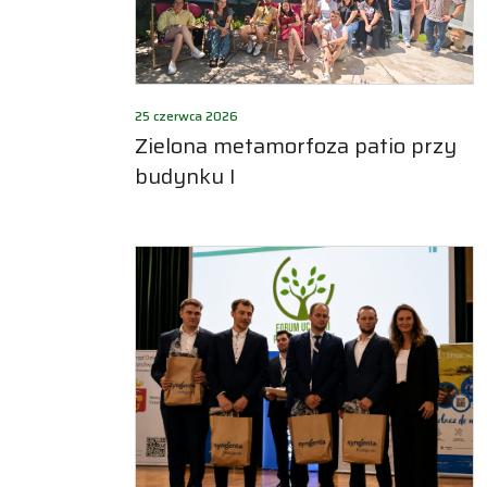
25 czerwca 2026
Zielona metamorfoza patio przy
budynku I