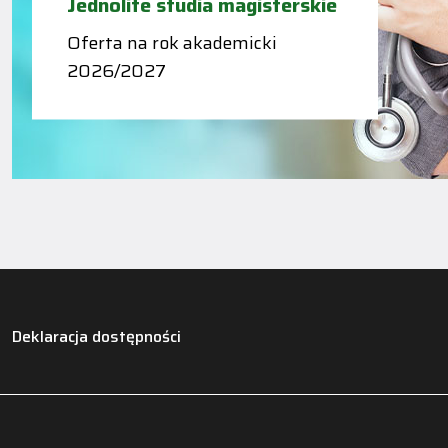
Jednolite studia magisterskie
Oferta na rok akademicki
2026/2027
Deklaracja dostępności