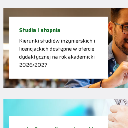
Studia I stopnia
Kierunki studiów inżynierskich i
licencjackich dostępne w ofercie
dydaktycznej na rok akademicki
2026/2027