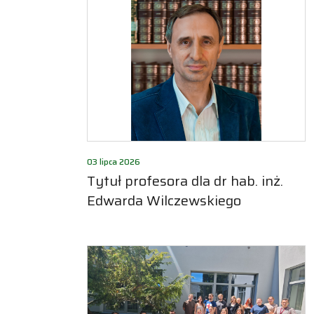
03 lipca 2026
Tytuł profesora dla dr hab. inż.
Edwarda Wilczewskiego