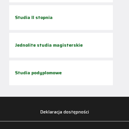
Studia II stopnia
Jednolite studia magisterskie
Studia podyplomowe
Deklaracja dostępności