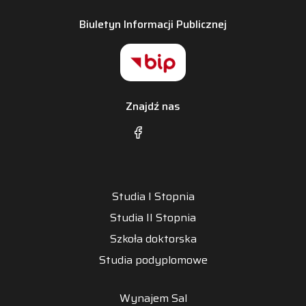
Biuletyn Informacji Publicznej
Znajdź nas
Studia I Stopnia
Studia II Stopnia
Szkoła doktorska
Studia podyplomowe
Wynajem Sal