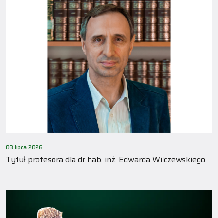
03 lipca 2026
Tytuł profesora dla dr hab. inż. Edwarda Wilczewskiego