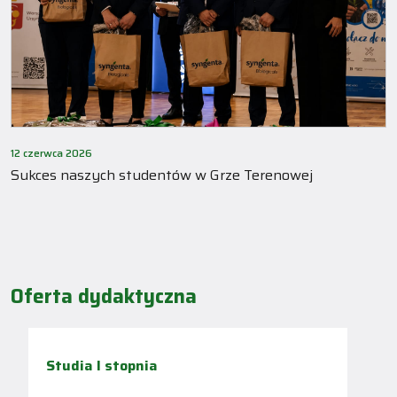
12 czerwca 2026
Sukces naszych studentów w Grze Terenowej
Oferta dydaktyczna
Studia I stopnia