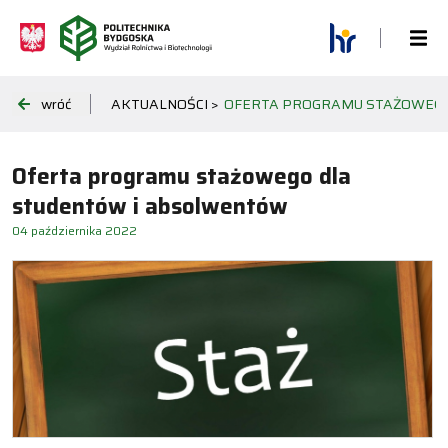
wróć
AKTUALNOŚCI >
OFERTA PROGRAMU STAŻOWEGO
Oferta programu stażowego dla
studentów i absolwentów
04 października 2022