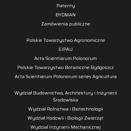
Patenty
BYDMAN
Zamówienia publiczne
Polskie Towarzystwo Agronomiczne
EJPAU
Acta Scientiarum Polonorum
Polskie Towarzystwo Botaniczne Bydgoszcz
Acta Scientiarum Polonorum series Agricultura
Wydział Budownictwa, Architektury i Inżynierii
Środowiska
Wydział Rolnictwa i Biotechnologii
Wydział Hodowli i Biologii Zwierząt
Wydział Inżynierii Mechanicznej