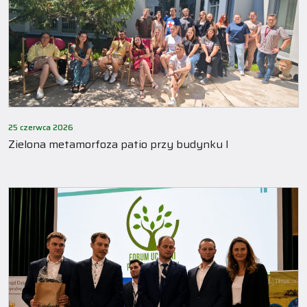
25 czerwca 2026
Zielona metamorfoza patio przy budynku I